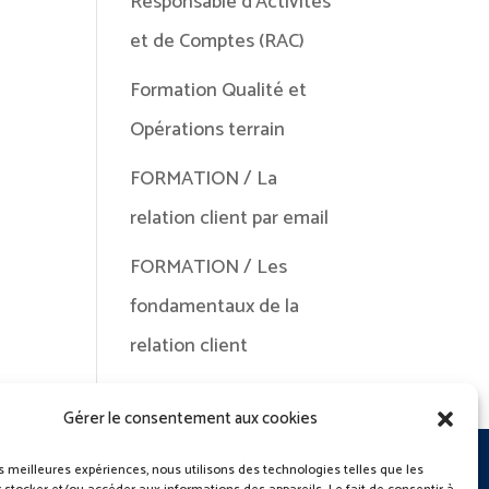
Responsable d’Activités
et de Comptes (RAC)
Formation Qualité et
Opérations terrain
FORMATION / La
relation client par email
FORMATION / Les
fondamentaux de la
relation client
Gérer le consentement aux cookies
les meilleures expériences, nous utilisons des technologies telles que les