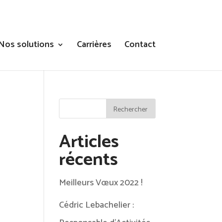
Nos solutions
Carrières
Contact
Articles
récents
Meilleurs Vœux 2022 !
Cédric Lebachelier :