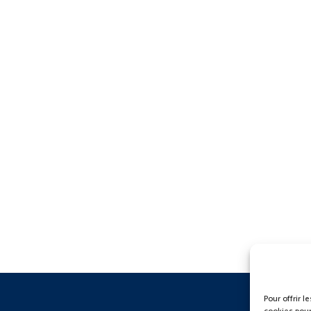
Pour offrir 