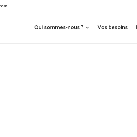
.com
Qui sommes-nous ?
Vos besoins