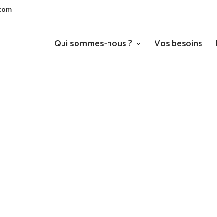
.com
Qui sommes-nous ?
Vos besoins