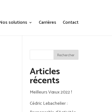
Nos solutions
Carrières
Contact
Articles
récents
Meilleurs Vœux 2022 !
Cédric Lebachelier :