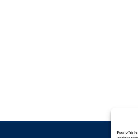
Pour offrir 