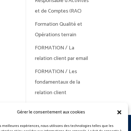
Responsable d’Activités
et de Comptes (RAC)
Formation Qualité et
Opérations terrain
FORMATION / La
relation client par email
FORMATION / Les
fondamentaux de la
relation client
Gérer le consentement aux cookies
les meilleures expériences, nous utilisons des technologies telles que les