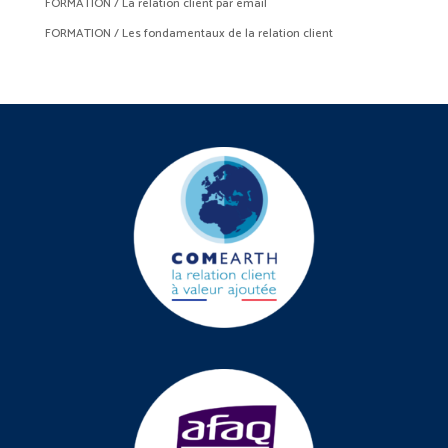
FORMATION / La relation client par email
FORMATION / Les fondamentaux de la relation client