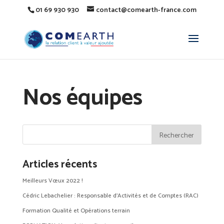
01 69 930 930
contact@comearth-france.com
Nos équipes
Articles récents
Meilleurs Vœux 2022 !
Cédric Lebachelier : Responsable d’Activités et de Comptes (RAC)
Formation Qualité et Opérations terrain